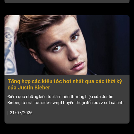
Tổng hợp các kiểu tóc hot nhất qua các thời kỳ
của Justin Bieber
Điểm qua những kiểu tóc làm nên thương hiệu của Justin
Bieber, từ mái tóc side-swept huyền thoại đến buzz cut cá tính.
|
21/07/2026