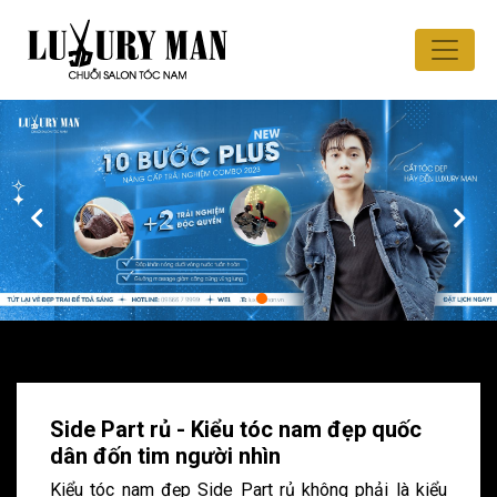
Side Part rủ - Kiểu tóc nam đẹp quốc
dân đốn tim người nhìn
Kiểu tóc nam đẹp Side Part rủ không phải là kiểu